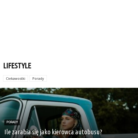
LIFESTYLE
Ciekawostki
Porady
PORADY
Ile zarabia się jako kierowca autobusu?