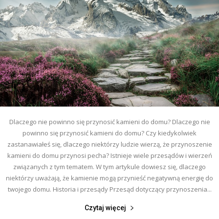
Dlaczego nie powinno się przynosić kamieni do domu? Dlaczego nie
powinno się przynosić kamieni do domu? Czy kiedykolwiek
zastanawiałeś się, dlaczego niektórzy ludzie wierzą, że przynoszenie
kamieni do domu przynosi pecha? Istnieje wiele przesądów i wierzeń
związanych z tym tematem. W tym artykule dowiesz się, dlaczego
niektórzy uważają, że kamienie mogą przynieść negatywną energię do
twojego domu. Historia i przesądy Przesąd dotyczący przynoszenia...
Czytaj więcej