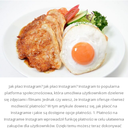
Jak płaci Instagram? Jak płaci Instagram? Instagram to popularna
platforma społecznościowa, która umożliwia użytkownikom dzielenie
się zdjęciami i filmami. Jednak czy wiesz, że Instagram oferuje również
możliwość płatności? W tym artykule dowiesz się, jak płacić na
Instagramie i jakie są dostępne opcje płatności. 1. Płatności na
Instagramie Instagram wprowadził funkcję płatności w celu ułatwienia
zakupów dla użytkowników. Dzięki temu możesz teraz dokonywać