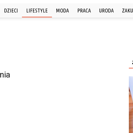
DZIECI
LIFESTYLE
MODA
PRACA
URODA
ZAKU
nia