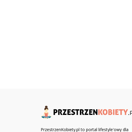
PrzestrzenKobiety.pl to portal lifestyle'owy dla