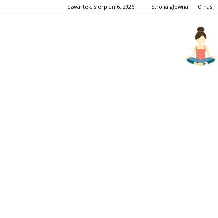
czwartek, sierpień 6, 2026
Strona główna
O nas