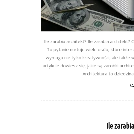
Ile zarabia architekt? Ile zarabia architekt? 
To pytanie nurtuje wiele osób, które intere
wymaga nie tylko kreatywności, ale także w
artykule dowiesz się, jakie są zarobki archit
Architektura to dziedzina
C
Ile zarabia