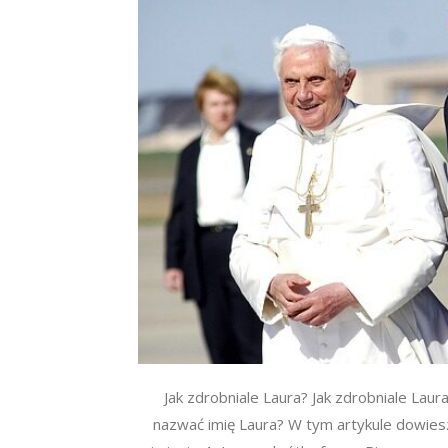
Jak zdrobniale Laura? Jak zdrobniale Laur
nazwać imię Laura? W tym artykule dowiesz 