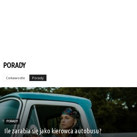
PORADY
Ciekawostki
Porady
PORADY
Ile zarabia się jako kierowca autobusu?