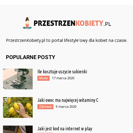
PrzestrzenKobiety.pl to portal lifestyle'owy dla kobiet na czasie.
POPULARNE POSTY
Ile kosztuje uszycie sukienki
17 marca 2020
Moda
Jaki owoc ma najwięcej witaminy C
9 marca 2020
Zdrowie
Jaki jest kod na internet w play