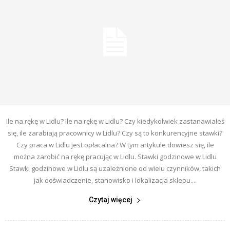
Ile na rękę w Lidlu? Ile na rękę w Lidlu? Czy kiedykolwiek zastanawiałeś
się, ile zarabiają pracownicy w Lidlu? Czy są to konkurencyjne stawki?
Czy praca w Lidlu jest opłacalna? W tym artykule dowiesz się, ile
można zarobić na rękę pracując w Lidlu. Stawki godzinowe w Lidlu
Stawki godzinowe w Lidlu są uzależnione od wielu czynników, takich
jak doświadczenie, stanowisko i lokalizacja sklepu....
Czytaj więcej