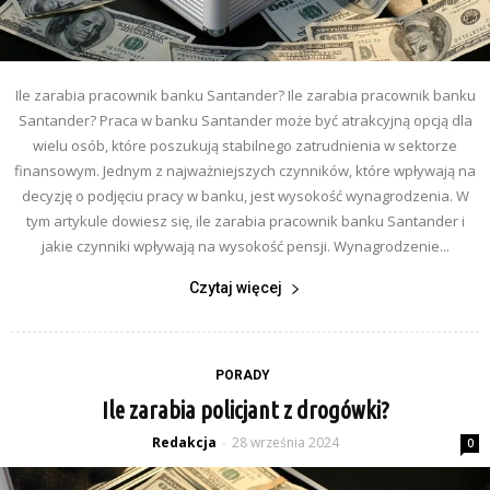
Ile zarabia pracownik banku Santander? Ile zarabia pracownik banku
Santander? Praca w banku Santander może być atrakcyjną opcją dla
wielu osób, które poszukują stabilnego zatrudnienia w sektorze
finansowym. Jednym z najważniejszych czynników, które wpływają na
decyzję o podjęciu pracy w banku, jest wysokość wynagrodzenia. W
tym artykule dowiesz się, ile zarabia pracownik banku Santander i
jakie czynniki wpływają na wysokość pensji. Wynagrodzenie...
Czytaj więcej
PORADY
Ile zarabia policjant z drogówki?
Redakcja
28 września 2024
-
0