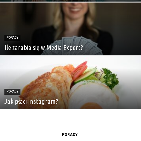
PORADY
Ile zarabia się w Media Expert?
PORADY
Jak płaci Instagram?
PORADY