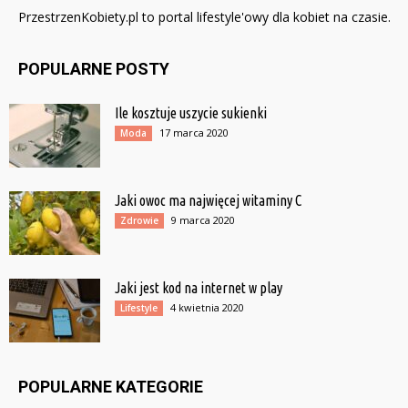
PrzestrzenKobiety.pl to portal lifestyle'owy dla kobiet na czasie.
POPULARNE POSTY
Ile kosztuje uszycie sukienki
17 marca 2020
Moda
Jaki owoc ma najwięcej witaminy C
9 marca 2020
Zdrowie
Jaki jest kod na internet w play
4 kwietnia 2020
Lifestyle
POPULARNE KATEGORIE