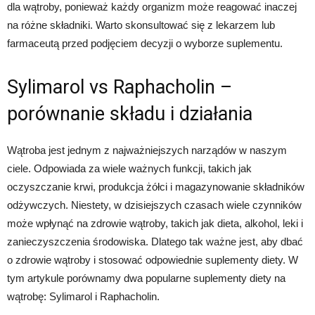
dla wątroby, ponieważ każdy organizm może reagować inaczej
na różne składniki. Warto skonsultować się z lekarzem lub
farmaceutą przed podjęciem decyzji o wyborze suplementu.
Sylimarol vs Raphacholin –
porównanie składu i działania
Wątroba jest jednym z najważniejszych narządów w naszym
ciele. Odpowiada za wiele ważnych funkcji, takich jak
oczyszczanie krwi, produkcja żółci i magazynowanie składników
odżywczych. Niestety, w dzisiejszych czasach wiele czynników
może wpłynąć na zdrowie wątroby, takich jak dieta, alkohol, leki i
zanieczyszczenia środowiska. Dlatego tak ważne jest, aby dbać
o zdrowie wątroby i stosować odpowiednie suplementy diety. W
tym artykule porównamy dwa popularne suplementy diety na
wątrobę: Sylimarol i Raphacholin.