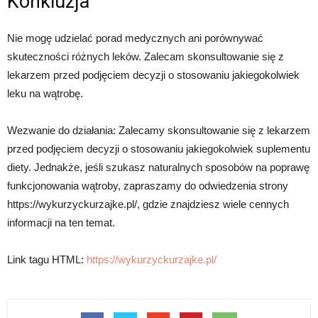
Konkluzja
Nie mogę udzielać porad medycznych ani porównywać
skuteczności różnych leków. Zalecam skonsultowanie się z
lekarzem przed podjęciem decyzji o stosowaniu jakiegokolwiek
leku na wątrobę.
Wezwanie do działania: Zalecamy skonsultowanie się z lekarzem
przed podjęciem decyzji o stosowaniu jakiegokolwiek suplementu
diety. Jednakże, jeśli szukasz naturalnych sposobów na poprawę
funkcjonowania wątroby, zapraszamy do odwiedzenia strony
https://wykurzyckurzajke.pl/, gdzie znajdziesz wiele cennych
informacji na ten temat.
Link tagu HTML:
https://wykurzyckurzajke.pl/