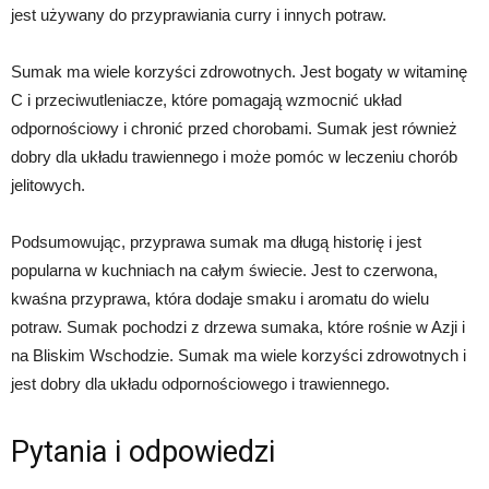
jest używany do przyprawiania curry i innych potraw.
Sumak ma wiele korzyści zdrowotnych. Jest bogaty w witaminę
C i przeciwutleniacze, które pomagają wzmocnić układ
odpornościowy i chronić przed chorobami. Sumak jest również
dobry dla układu trawiennego i może pomóc w leczeniu chorób
jelitowych.
Podsumowując, przyprawa sumak ma długą historię i jest
popularna w kuchniach na całym świecie. Jest to czerwona,
kwaśna przyprawa, która dodaje smaku i aromatu do wielu
potraw. Sumak pochodzi z drzewa sumaka, które rośnie w Azji i
na Bliskim Wschodzie. Sumak ma wiele korzyści zdrowotnych i
jest dobry dla układu odpornościowego i trawiennego.
Pytania i odpowiedzi