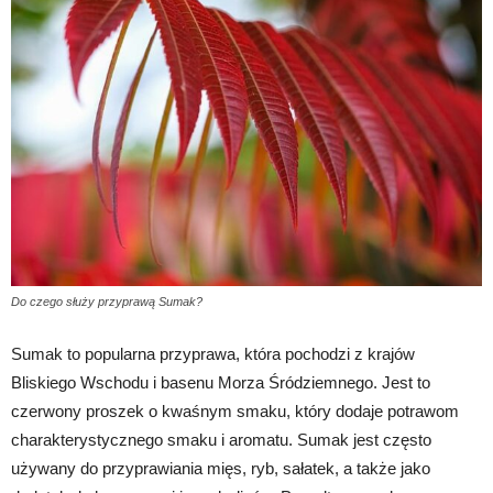
Do czego służy przyprawą Sumak?
Sumak to popularna przyprawa, która pochodzi z krajów
Bliskiego Wschodu i basenu Morza Śródziemnego. Jest to
czerwony proszek o kwaśnym smaku, który dodaje potrawom
charakterystycznego smaku i aromatu. Sumak jest często
używany do przyprawiania mięs, ryb, sałatek, a także jako