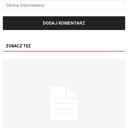
ZOBACZ TEŻ