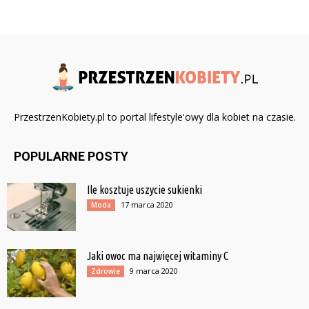
PrzestrzenKobiety.pl to portal lifestyle'owy dla kobiet na czasie.
POPULARNE POSTY
Ile kosztuje uszycie sukienki
17 marca 2020
Moda
Jaki owoc ma najwięcej witaminy C
9 marca 2020
Zdrowie