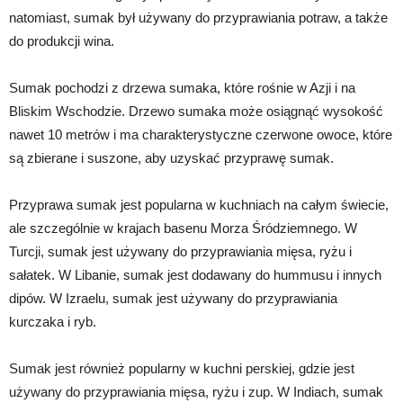
natomiast, sumak był używany do przyprawiania potraw, a także
do produkcji wina.
Sumak pochodzi z drzewa sumaka, które rośnie w Azji i na
Bliskim Wschodzie. Drzewo sumaka może osiągnąć wysokość
nawet 10 metrów i ma charakterystyczne czerwone owoce, które
są zbierane i suszone, aby uzyskać przyprawę sumak.
Przyprawa sumak jest popularna w kuchniach na całym świecie,
ale szczególnie w krajach basenu Morza Śródziemnego. W
Turcji, sumak jest używany do przyprawiania mięsa, ryżu i
sałatek. W Libanie, sumak jest dodawany do hummusu i innych
dipów. W Izraelu, sumak jest używany do przyprawiania
kurczaka i ryb.
Sumak jest również popularny w kuchni perskiej, gdzie jest
używany do przyprawiania mięsa, ryżu i zup. W Indiach, sumak