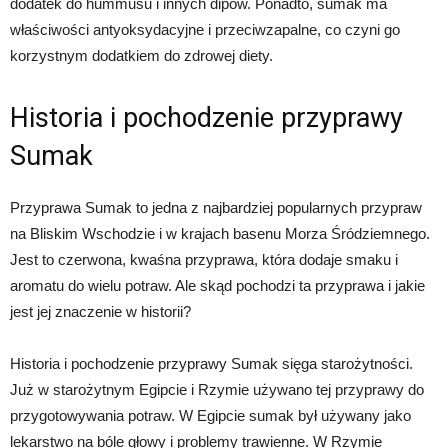
dodatek do hummusu i innych dipów. Ponadto, sumak ma
właściwości antyoksydacyjne i przeciwzapalne, co czyni go
korzystnym dodatkiem do zdrowej diety.
Historia i pochodzenie przyprawy
Sumak
Przyprawa Sumak to jedna z najbardziej popularnych przypraw
na Bliskim Wschodzie i w krajach basenu Morza Śródziemnego.
Jest to czerwona, kwaśna przyprawa, która dodaje smaku i
aromatu do wielu potraw. Ale skąd pochodzi ta przyprawa i jakie
jest jej znaczenie w historii?
Historia i pochodzenie przyprawy Sumak sięga starożytności.
Już w starożytnym Egipcie i Rzymie używano tej przyprawy do
przygotowywania potraw. W Egipcie sumak był używany jako
lekarstwo na bóle głowy i problemy trawienne. W Rzymie