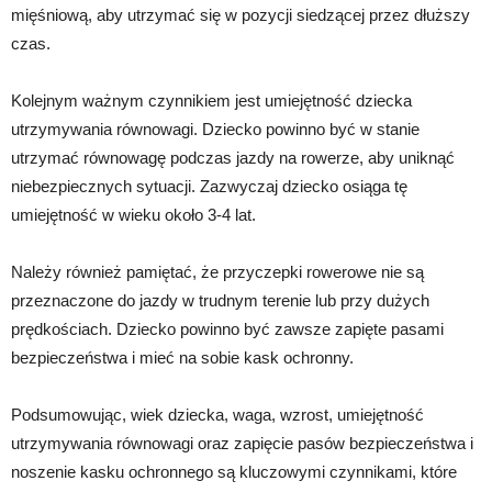
mięśniową, aby utrzymać się w pozycji siedzącej przez dłuższy
czas.
Kolejnym ważnym czynnikiem jest umiejętność dziecka
utrzymywania równowagi. Dziecko powinno być w stanie
utrzymać równowagę podczas jazdy na rowerze, aby uniknąć
niebezpiecznych sytuacji. Zazwyczaj dziecko osiąga tę
umiejętność w wieku około 3-4 lat.
Należy również pamiętać, że przyczepki rowerowe nie są
przeznaczone do jazdy w trudnym terenie lub przy dużych
prędkościach. Dziecko powinno być zawsze zapięte pasami
bezpieczeństwa i mieć na sobie kask ochronny.
Podsumowując, wiek dziecka, waga, wzrost, umiejętność
utrzymywania równowagi oraz zapięcie pasów bezpieczeństwa i
noszenie kasku ochronnego są kluczowymi czynnikami, które