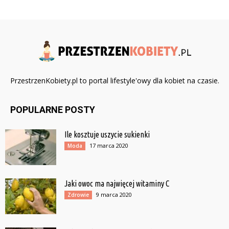
PrzestrzenKobiety.pl to portal lifestyle'owy dla kobiet na czasie.
POPULARNE POSTY
Ile kosztuje uszycie sukienki
17 marca 2020
Moda
Jaki owoc ma najwięcej witaminy C
9 marca 2020
Zdrowie