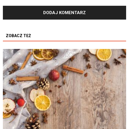
ZOBACZ TEŻ