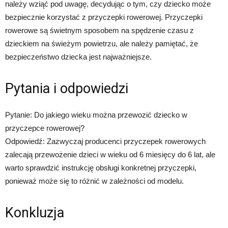
należy wziąć pod uwagę, decydując o tym, czy dziecko może
bezpiecznie korzystać z przyczepki rowerowej. Przyczepki
rowerowe są świetnym sposobem na spędzenie czasu z
dzieckiem na świeżym powietrzu, ale należy pamiętać, że
bezpieczeństwo dziecka jest najważniejsze.
Pytania i odpowiedzi
Pytanie: Do jakiego wieku można przewozić dziecko w
przyczepce rowerowej?
Odpowiedź: Zazwyczaj producenci przyczepek rowerowych
zalecają przewożenie dzieci w wieku od 6 miesięcy do 6 lat, ale
warto sprawdzić instrukcję obsługi konkretnej przyczepki,
ponieważ może się to różnić w zależności od modelu.
Konkluzja