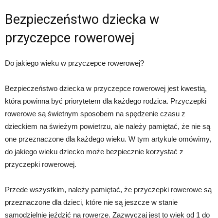
Bezpieczeństwo dziecka w
przyczepce rowerowej
Do jakiego wieku w przyczepce rowerowej?
Bezpieczeństwo dziecka w przyczepce rowerowej jest kwestią,
która powinna być priorytetem dla każdego rodzica. Przyczepki
rowerowe są świetnym sposobem na spędzenie czasu z
dzieckiem na świeżym powietrzu, ale należy pamiętać, że nie są
one przeznaczone dla każdego wieku. W tym artykule omówimy,
do jakiego wieku dziecko może bezpiecznie korzystać z
przyczepki rowerowej.
Przede wszystkim, należy pamiętać, że przyczepki rowerowe są
przeznaczone dla dzieci, które nie są jeszcze w stanie
samodzielnie jeździć na rowerze. Zazwyczaj jest to wiek od 1 do