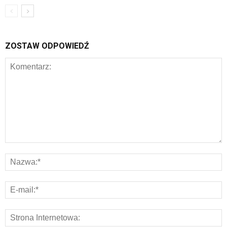
ZOSTAW ODPOWIEDŹ