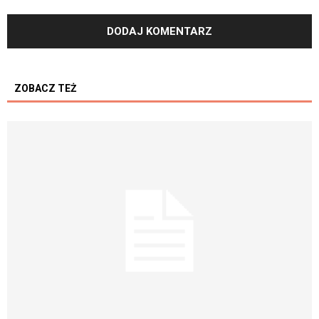
ZOBACZ TEŻ