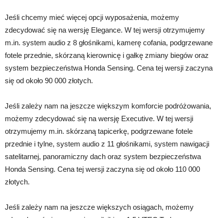
Jeśli chcemy mieć więcej opcji wyposażenia, możemy
zdecydować się na wersję Elegance. W tej wersji otrzymujemy
m.in. system audio z 8 głośnikami, kamerę cofania, podgrzewane
fotele przednie, skórzaną kierownicę i gałkę zmiany biegów oraz
system bezpieczeństwa Honda Sensing. Cena tej wersji zaczyna
się od około 90 000 złotych.
Jeśli zależy nam na jeszcze większym komforcie podróżowania,
możemy zdecydować się na wersję Executive. W tej wersji
otrzymujemy m.in. skórzaną tapicerkę, podgrzewane fotele
przednie i tylne, system audio z 11 głośnikami, system nawigacji
satelitarnej, panoramiczny dach oraz system bezpieczeństwa
Honda Sensing. Cena tej wersji zaczyna się od około 110 000
złotych.
Jeśli zależy nam na jeszcze większych osiągach, możemy