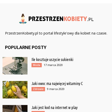
PrzestrzenKobiety.pl to portal lifestyle'owy dla kobiet na czasie.
POPULARNE POSTY
Ile kosztuje uszycie sukienki
17 marca 2020
Moda
Jaki owoc ma najwięcej witaminy C
9 marca 2020
Zdrowie
Jaki jest kod na internet w play