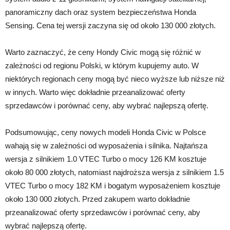
panoramiczny dach oraz system bezpieczeństwa Honda
Sensing. Cena tej wersji zaczyna się od około 130 000 złotych.
Warto zaznaczyć, że ceny Hondy Civic mogą się różnić w
zależności od regionu Polski, w którym kupujemy auto. W
niektórych regionach ceny mogą być nieco wyższe lub niższe niż
w innych. Warto więc dokładnie przeanalizować oferty
sprzedawców i porównać ceny, aby wybrać najlepszą ofertę.
Podsumowując, ceny nowych modeli Honda Civic w Polsce
wahają się w zależności od wyposażenia i silnika. Najtańsza
wersja z silnikiem 1.0 VTEC Turbo o mocy 126 KM kosztuje
około 80 000 złotych, natomiast najdroższa wersja z silnikiem 1.5
VTEC Turbo o mocy 182 KM i bogatym wyposażeniem kosztuje
około 130 000 złotych. Przed zakupem warto dokładnie
przeanalizować oferty sprzedawców i porównać ceny, aby
wybrać najlepszą ofertę.