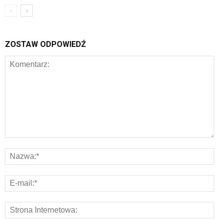
ZOSTAW ODPOWIEDŹ