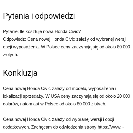
Pytania i odpowiedzi
Pytanie: Ile kosztuje nowa Honda Civic?
Odpowiedź: Cena nowej Honda Civic zależy od wybranej wersji i
opcji wyposażenia. W Polsce ceny zaczynają się od około 80 000
złotych.
Konkluzja
Cena nowej Honda Civic zależy od modelu, wyposażenia i
lokalizacji sprzedaży. W USA ceny zaczynają się od około 20 000
dolarów, natomiast w Polsce od około 80 000 złotych.
Cena nowej Honda Civic zależy od wybranej wersji i opcji
dodatkowych. Zachęcam do odwiedzenia strony https://www.i-