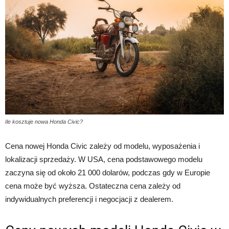
Ile kosztuje nowa Honda Civic?
Cena nowej Honda Civic zależy od modelu, wyposażenia i
lokalizacji sprzedaży. W USA, cena podstawowego modelu
zaczyna się od około 21 000 dolarów, podczas gdy w Europie
cena może być wyższa. Ostateczna cena zależy od
indywidualnych preferencji i negocjacji z dealerem.