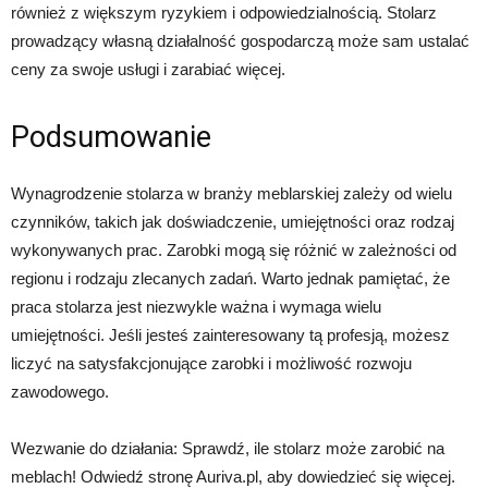
również z większym ryzykiem i odpowiedzialnością. Stolarz
prowadzący własną działalność gospodarczą może sam ustalać
ceny za swoje usługi i zarabiać więcej.
Podsumowanie
Wynagrodzenie stolarza w branży meblarskiej zależy od wielu
czynników, takich jak doświadczenie, umiejętności oraz rodzaj
wykonywanych prac. Zarobki mogą się różnić w zależności od
regionu i rodzaju zlecanych zadań. Warto jednak pamiętać, że
praca stolarza jest niezwykle ważna i wymaga wielu
umiejętności. Jeśli jesteś zainteresowany tą profesją, możesz
liczyć na satysfakcjonujące zarobki i możliwość rozwoju
zawodowego.
Wezwanie do działania: Sprawdź, ile stolarz może zarobić na
meblach! Odwiedź stronę Auriva.pl, aby dowiedzieć się więcej.