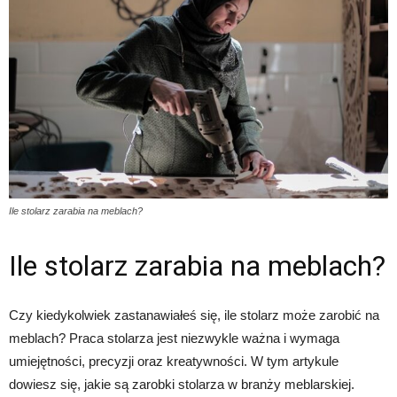
Ile stolarz zarabia na meblach?
Ile stolarz zarabia na meblach?
Czy kiedykolwiek zastanawiałeś się, ile stolarz może zarobić na
meblach? Praca stolarza jest niezwykle ważna i wymaga
umiejętności, precyzji oraz kreatywności. W tym artykule
dowiesz się, jakie są zarobki stolarza w branży meblarskiej.