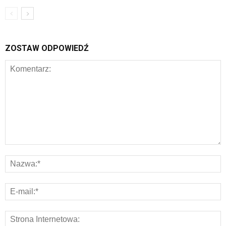
ZOSTAW ODPOWIEDŹ