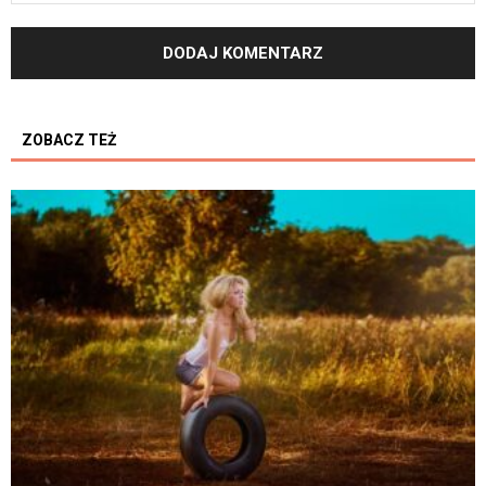
ZOBACZ TEŻ