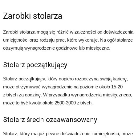
Zarobki stolarza
Zarobki stolarza mogą się różnić w zależności od doświadczenia,
umiejętności oraz rodzaju prac, które wykonuje. Na ogół stolarze
otrzymują wynagrodzenie godzinowe lub miesięczne.
Stolarz początkujący
Stolarz początkujący, który dopiero rozpoczyna swoją karierę,
może otrzymywać wynagrodzenie na poziomie około 15-20
złotych za godzinę. W przypadku wynagrodzenia miesięcznego,
może to być kwota około 2500-3000 złotych.
Stolarz średniozaawansowany
Stolarz, który ma już pewne doświadczenie i umiejętności, może