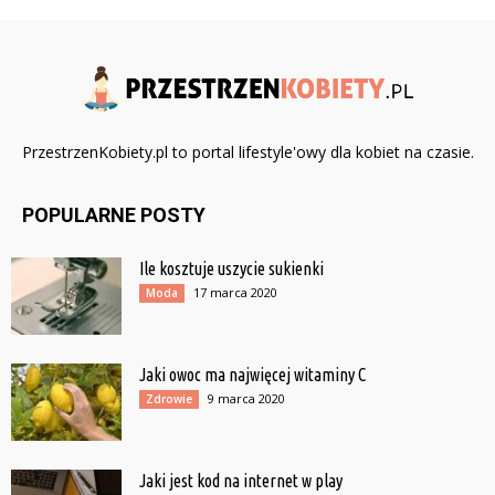
PrzestrzenKobiety.pl to portal lifestyle'owy dla kobiet na czasie.
POPULARNE POSTY
Ile kosztuje uszycie sukienki
17 marca 2020
Moda
Jaki owoc ma najwięcej witaminy C
9 marca 2020
Zdrowie
Jaki jest kod na internet w play