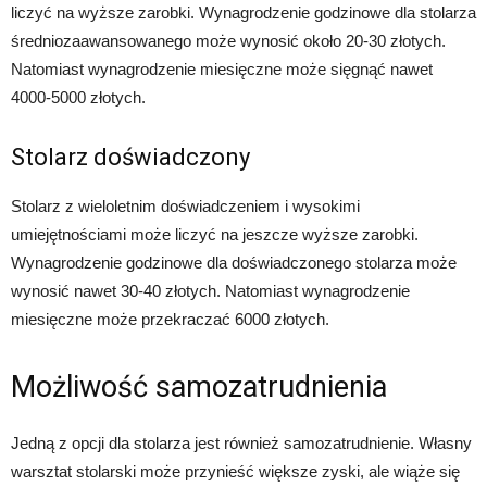
liczyć na wyższe zarobki. Wynagrodzenie godzinowe dla stolarza
średniozaawansowanego może wynosić około 20-30 złotych.
Natomiast wynagrodzenie miesięczne może sięgnąć nawet
4000-5000 złotych.
Stolarz doświadczony
Stolarz z wieloletnim doświadczeniem i wysokimi
umiejętnościami może liczyć na jeszcze wyższe zarobki.
Wynagrodzenie godzinowe dla doświadczonego stolarza może
wynosić nawet 30-40 złotych. Natomiast wynagrodzenie
miesięczne może przekraczać 6000 złotych.
Możliwość samozatrudnienia
Jedną z opcji dla stolarza jest również samozatrudnienie. Własny
warsztat stolarski może przynieść większe zyski, ale wiąże się