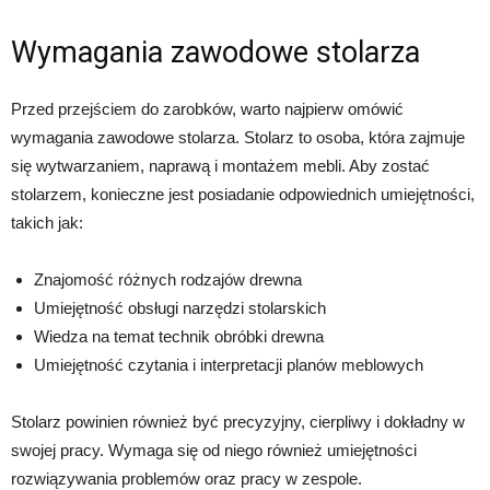
Wymagania zawodowe stolarza
Przed przejściem do zarobków, warto najpierw omówić
wymagania zawodowe stolarza. Stolarz to osoba, która zajmuje
się wytwarzaniem, naprawą i montażem mebli. Aby zostać
stolarzem, konieczne jest posiadanie odpowiednich umiejętności,
takich jak:
Znajomość różnych rodzajów drewna
Umiejętność obsługi narzędzi stolarskich
Wiedza na temat technik obróbki drewna
Umiejętność czytania i interpretacji planów meblowych
Stolarz powinien również być precyzyjny, cierpliwy i dokładny w
swojej pracy. Wymaga się od niego również umiejętności
rozwiązywania problemów oraz pracy w zespole.