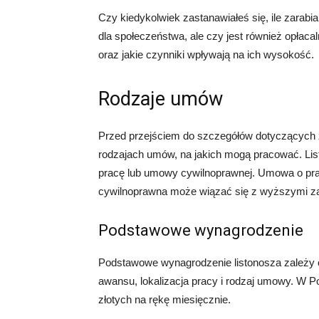
Czy kiedykolwiek zastanawiałeś się, ile zarabi
dla społeczeństwa, ale czy jest również opłacal
oraz jakie czynniki wpływają na ich wysokość.
Rodzaje umów
Przed przejściem do szczegółów dotyczących 
rodzajach umów, na jakich mogą pracować. Li
pracę lub umowy cywilnoprawnej. Umowa o pra
cywilnoprawna może wiązać się z wyższymi z
Podstawowe wynagrodzenie
Podstawowe wynagrodzenie listonosza zależy od
awansu, lokalizacja pracy i rodzaj umowy. W P
złotych na rękę miesięcznie.