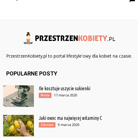
PrzestrzenKobiety.pl to portal lifestyle'owy dla kobiet na czasie.
POPULARNE POSTY
Ile kosztuje uszycie sukienki
17 marca 2020
Moda
Jaki owoc ma najwięcej witaminy C
9 marca 2020
Zdrowie