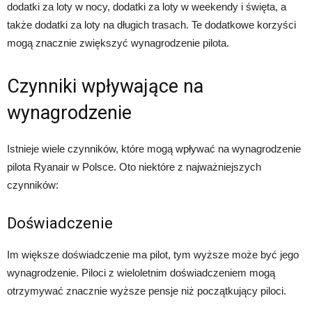
dodatki za loty w nocy, dodatki za loty w weekendy i święta, a
także dodatki za loty na długich trasach. Te dodatkowe korzyści
mogą znacznie zwiększyć wynagrodzenie pilota.
Czynniki wpływające na
wynagrodzenie
Istnieje wiele czynników, które mogą wpływać na wynagrodzenie
pilota Ryanair w Polsce. Oto niektóre z najważniejszych
czynników:
Doświadczenie
Im większe doświadczenie ma pilot, tym wyższe może być jego
wynagrodzenie. Piloci z wieloletnim doświadczeniem mogą
otrzymywać znacznie wyższe pensje niż początkujący piloci.