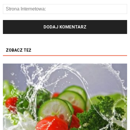
ZOBACZ TEŻ