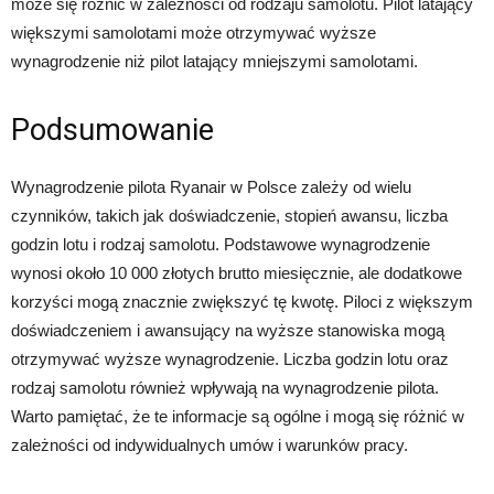
może się różnić w zależności od rodzaju samolotu. Pilot latający
większymi samolotami może otrzymywać wyższe
wynagrodzenie niż pilot latający mniejszymi samolotami.
Podsumowanie
Wynagrodzenie pilota Ryanair w Polsce zależy od wielu
czynników, takich jak doświadczenie, stopień awansu, liczba
godzin lotu i rodzaj samolotu. Podstawowe wynagrodzenie
wynosi około 10 000 złotych brutto miesięcznie, ale dodatkowe
korzyści mogą znacznie zwiększyć tę kwotę. Piloci z większym
doświadczeniem i awansujący na wyższe stanowiska mogą
otrzymywać wyższe wynagrodzenie. Liczba godzin lotu oraz
rodzaj samolotu również wpływają na wynagrodzenie pilota.
Warto pamiętać, że te informacje są ogólne i mogą się różnić w
zależności od indywidualnych umów i warunków pracy.