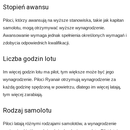
Stopień awansu
Piloci, którzy awansują na wyższe stanowiska, takie jak kapitan
samolotu, mogą otrzymywać wyższe wynagrodzenie.
Awansowanie wymaga jednak spełnienia określonych wymagań i
zdobycia odpowiednich kwalifikacji.
Liczba godzin lotu
Im więcej godzin lotu ma pilot, tym większe może być jego
wynagrodzenie. Piloci Ryanair otrzymują wynagrodzenie za
każdą godzinę spędzoną w powietrzu, dlatego im więcej latają,
tym więcej zarabiają.
Rodzaj samolotu
Piloci latają różnymi rodzajami samolotów, a wynagrodzenie