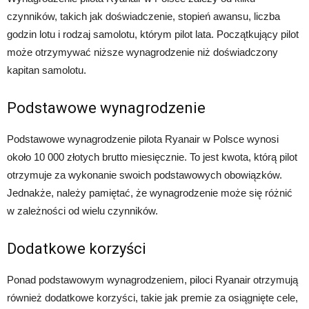
czynników, takich jak doświadczenie, stopień awansu, liczba
godzin lotu i rodzaj samolotu, którym pilot lata. Początkujący pilot
może otrzymywać niższe wynagrodzenie niż doświadczony
kapitan samolotu.
Podstawowe wynagrodzenie
Podstawowe wynagrodzenie pilota Ryanair w Polsce wynosi
około 10 000 złotych brutto miesięcznie. To jest kwota, którą pilot
otrzymuje za wykonanie swoich podstawowych obowiązków.
Jednakże, należy pamiętać, że wynagrodzenie może się różnić
w zależności od wielu czynników.
Dodatkowe korzyści
Ponad podstawowym wynagrodzeniem, piloci Ryanair otrzymują
również dodatkowe korzyści, takie jak premie za osiągnięte cele,