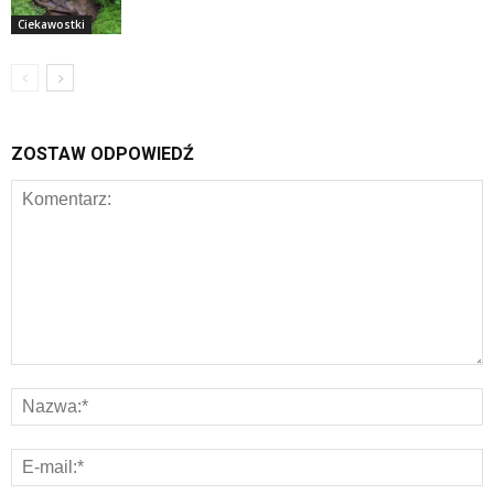
Ciekawostki
ZOSTAW ODPOWIEDŹ