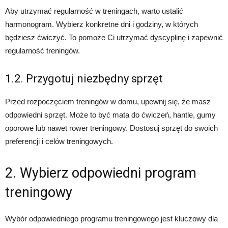
Aby utrzymać regularność w treningach, warto ustalić
harmonogram. Wybierz konkretne dni i godziny, w których
będziesz ćwiczyć. To pomoże Ci utrzymać dyscyplinę i zapewnić
regularność treningów.
1.2. Przygotuj niezbędny sprzęt
Przed rozpoczęciem treningów w domu, upewnij się, że masz
odpowiedni sprzęt. Może to być mata do ćwiczeń, hantle, gumy
oporowe lub nawet rower treningowy. Dostosuj sprzęt do swoich
preferencji i celów treningowych.
2. Wybierz odpowiedni program
treningowy
Wybór odpowiedniego programu treningowego jest kluczowy dla