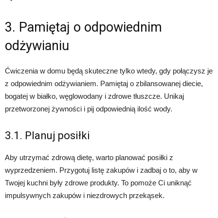
3. Pamiętaj o odpowiednim
odżywianiu
Ćwiczenia w domu będą skuteczne tylko wtedy, gdy połączysz je
z odpowiednim odżywianiem. Pamiętaj o zbilansowanej diecie,
bogatej w białko, węglowodany i zdrowe tłuszcze. Unikaj
przetworzonej żywności i pij odpowiednią ilość wody.
3.1. Planuj posiłki
Aby utrzymać zdrową dietę, warto planować posiłki z
wyprzedzeniem. Przygotuj listę zakupów i zadbaj o to, aby w
Twojej kuchni były zdrowe produkty. To pomoże Ci uniknąć
impulsywnych zakupów i niezdrowych przekąsek.