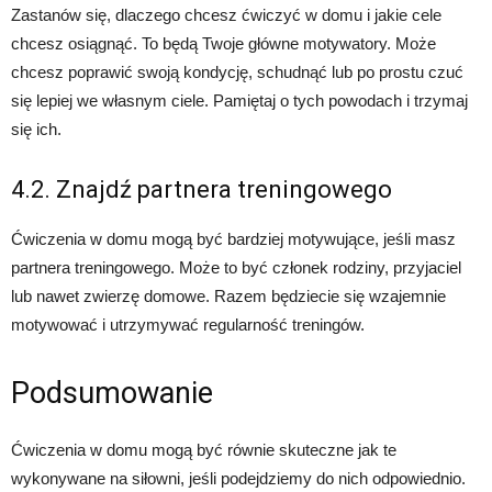
Zastanów się, dlaczego chcesz ćwiczyć w domu i jakie cele
chcesz osiągnąć. To będą Twoje główne motywatory. Może
chcesz poprawić swoją kondycję, schudnąć lub po prostu czuć
się lepiej we własnym ciele. Pamiętaj o tych powodach i trzymaj
się ich.
4.2. Znajdź partnera treningowego
Ćwiczenia w domu mogą być bardziej motywujące, jeśli masz
partnera treningowego. Może to być członek rodziny, przyjaciel
lub nawet zwierzę domowe. Razem będziecie się wzajemnie
motywować i utrzymywać regularność treningów.
Podsumowanie
Ćwiczenia w domu mogą być równie skuteczne jak te
wykonywane na siłowni, jeśli podejdziemy do nich odpowiednio.