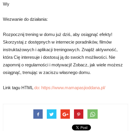
Wy
Wezwanie do działania:
Rozpocznij trening w domu już dziś, aby osiągnąć efekty!
Skorzystaj z dostępnych w internecie poradników, filmów
instruktażowych i aplikacji treningowych. Znajdź aktywność,
która Cię interesuje i dostosuj ją do swoich możliwości. Nie
zapomnij o regularności i motywacji! Zobacz, jak wiele możesz
osiągnąć, trenując w zaciszu własnego domu.
Link tagu HTML
do:
https://www.mamapasjioddana.pl/