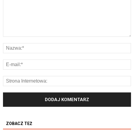
ZOBACZ TEŻ