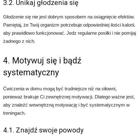
3.2. Unikaj głodzenia się
Głodzenie się nie jest dobrym sposobem na osiągnięcie efektów.
Pamiętaj, że Twój organizm potrzebuje odpowiedniej ilości kalorii,
aby prawidłowo funkcjonować. Jedz regularne posiłki i nie pomijaj
żadnego z nich.
4. Motywuj się i bądź
systematyczny
Ćwiczenia w domu mogą być trudniejsze niż na siłowni,
ponieważ brakuje Ci zewnętrznej motywacji. Dlatego ważne jest,
aby znaleźć wewnętrzną motywację i być systematycznym w
treningach.
4.1. Znajdź swoje powody