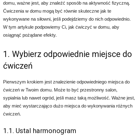
domu, ważne jest, aby znaleźć sposób na aktywność fizyczną.
Ćwiczenia w domu mogą być równie skuteczne jak te
wykonywane na siłowni, jeśli podejdziemy do nich odpowiednio.
W tym artykule podpowiemy Ci, jak ćwiczyć w domu, aby
osiągnąć pożądane efekty.
1. Wybierz odpowiednie miejsce do
ćwiczeń
Pierwszym krokiem jest znalezienie odpowiedniego miejsca do
ćwiczeń w Twoim domu. Może to być przestronny salon,
sypialnia lub nawet ogród, jeśli masz taką możliwość. Ważne jest,
aby mieć wystarczająco dużo miejsca do wykonywania różnych
ćwiczeń.
1.1. Ustal harmonogram