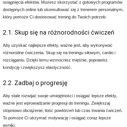
osiągnięcia efektów. Możesz skorzystać z gotowych programów
dostępnych online lub skonsultować się z trenerem personalnym,
który pomoże Ci dostosować trening do Twoich potrzeb.
2.1. Skup się na różnorodności ćwiczeń
Aby uzyskać najlepsze efekty, ważne jest, aby wykonywać
różnorodne ćwiczenia. Skup się na treningu siłowym, cardio i
rozciąganiu. Dzięki temu wzmocnisz mięśnie, poprawisz
kondycję i zwiększysz elastyczność.
2.2. Zadbaj o progresję
Aby stale rozwijać swoje umiejętności i osiągać lepsze efekty,
ważne jest wprowadzanie progresji do treningu. Zwiększaj
stopniowo obciążenie, ilość powtórzeń lub czas trwania ćwiczeń.
To pomoże Ci utrzymać motywację i osiągać coraz lepsze
wyniki.