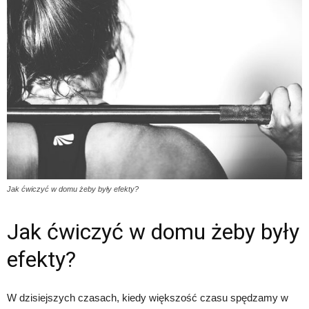
Jak ćwiczyć w domu żeby były efekty?
Jak ćwiczyć w domu żeby były
efekty?
W dzisiejszych czasach, kiedy większość czasu spędzamy w