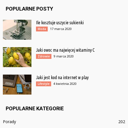
POPULARNE POSTY
Ile kosztuje uszycie sukienki
17 marca 2020
Moda
Jaki owoc ma najwięcej witaminy C
9 marca 2020
Zdrowie
Jaki jest kod na internet w play
4 kwietnia 2020
Lifestyle
POPULARNE KATEGORIE
Porady
202