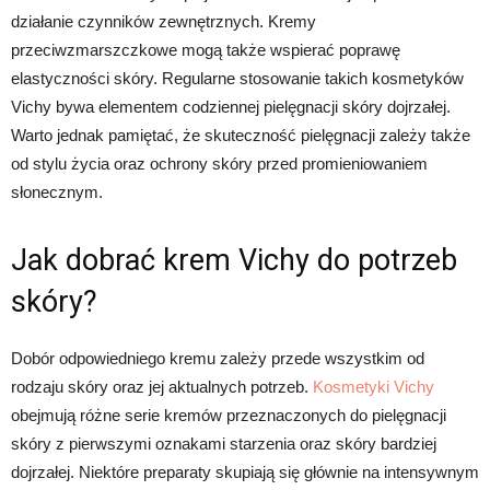
działanie czynników zewnętrznych. Kremy
przeciwzmarszczkowe mogą także wspierać poprawę
elastyczności skóry. Regularne stosowanie takich kosmetyków
Vichy bywa elementem codziennej pielęgnacji skóry dojrzałej.
Warto jednak pamiętać, że skuteczność pielęgnacji zależy także
od stylu życia oraz ochrony skóry przed promieniowaniem
słonecznym.
Jak dobrać krem Vichy do potrzeb
skóry?
Dobór odpowiedniego kremu zależy przede wszystkim od
rodzaju skóry oraz jej aktualnych potrzeb.
Kosmetyki Vichy
obejmują różne serie kremów przeznaczonych do pielęgnacji
skóry z pierwszymi oznakami starzenia oraz skóry bardziej
dojrzałej. Niektóre preparaty skupiają się głównie na intensywnym