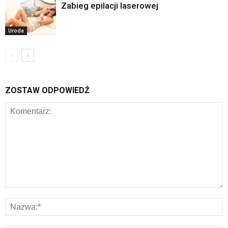
Zabieg epilacji laserowej
Uroda
ZOSTAW ODPOWIEDŹ