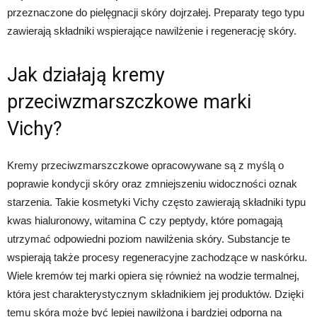
przeznaczone do pielęgnacji skóry dojrzałej. Preparaty tego typu
zawierają składniki wspierające nawilżenie i regenerację skóry.
Jak działają kremy
przeciwzmarszczkowe marki
Vichy?
Kremy przeciwzmarszczkowe opracowywane są z myślą o
poprawie kondycji skóry oraz zmniejszeniu widoczności oznak
starzenia. Takie kosmetyki Vichy często zawierają składniki typu
kwas hialuronowy, witamina C czy peptydy, które pomagają
utrzymać odpowiedni poziom nawilżenia skóry. Substancje te
wspierają także procesy regeneracyjne zachodzące w naskórku.
Wiele kremów tej marki opiera się również na wodzie termalnej,
która jest charakterystycznym składnikiem jej produktów. Dzięki
temu skóra może być lepiej nawilżona i bardziej odporna na