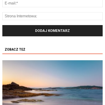
ZOBACZ TEŻ