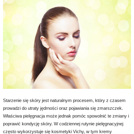
Starzenie się skóry jest naturalnym procesem, który z czasem
prowadzi do utraty jędrności oraz pojawiania się zmarszczek.
Właściwa pielęgnacja może jednak pomóc spowolnić te zmiany i
poprawić kondycję skóry. W codziennej rutynie pielęgnacyjnej
często wykorzystuje się kosmetyki Vichy, w tym kremy