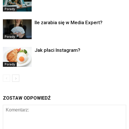
Porady
Ile zarabia się w Media Expert?
Porady
Jak płaci Instagram?
Porady
ZOSTAW ODPOWIEDŹ