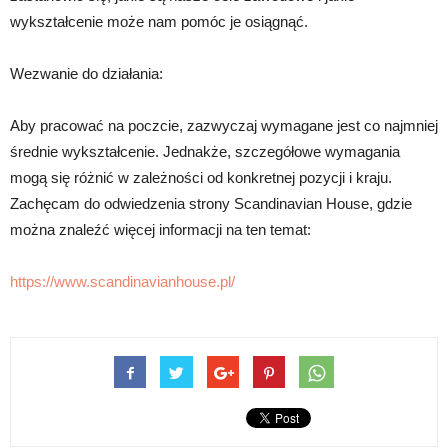
wykształcenie może nam pomóc je osiągnąć.
Wezwanie do działania:
Aby pracować na poczcie, zazwyczaj wymagane jest co najmniej
średnie wykształcenie. Jednakże, szczegółowe wymagania
mogą się różnić w zależności od konkretnej pozycji i kraju.
Zachęcam do odwiedzenia strony Scandinavian House, gdzie
można znaleźć więcej informacji na ten temat:
https://www.scandinavianhouse.pl/