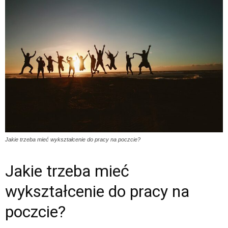
Jakie trzeba mieć wykształcenie do pracy na poczcie?
Jakie trzeba mieć
wykształcenie do pracy na
poczcie?