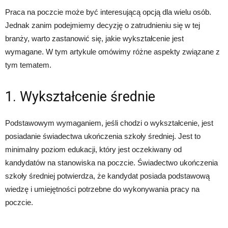
Praca na poczcie może być interesującą opcją dla wielu osób.
Jednak zanim podejmiemy decyzję o zatrudnieniu się w tej
branży, warto zastanowić się, jakie wykształcenie jest
wymagane. W tym artykule omówimy różne aspekty związane z
tym tematem.
1. Wykształcenie średnie
Podstawowym wymaganiem, jeśli chodzi o wykształcenie, jest
posiadanie świadectwa ukończenia szkoły średniej. Jest to
minimalny poziom edukacji, który jest oczekiwany od
kandydatów na stanowiska na poczcie. Świadectwo ukończenia
szkoły średniej potwierdza, że kandydat posiada podstawową
wiedzę i umiejętności potrzebne do wykonywania pracy na
poczcie.