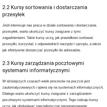
2.2 Kursy sortowania i dostarczania
przesyłek
Jeśli interesuje nas praca w dziale sortowania i dostarczania
przesyłek, warto ukończyć kursy związane z tymi
zagadnieniami. Takie kursy uczą, jak prawidłowo sortować
przesyłki, korzystać z odpowiednich narzędzi i sprzętu, a także
jak efektywnie dostarczać przesyłki do adresatów.
2.3 Kursy zarządzania pocztowymi
systemami informatycznymi
W dzisiejszych czasach wiele procesów na poczcie jest
zautomatyzowanych i opiera się na systemach informatycznych.
Dlatego warto ukończyć kursy związane z zarządzaniem
pocztowymi systemami informatycznymi. Tego rodzaju kursy
uczą, jak obsługiwać specjalistyczne oprogramowanie,