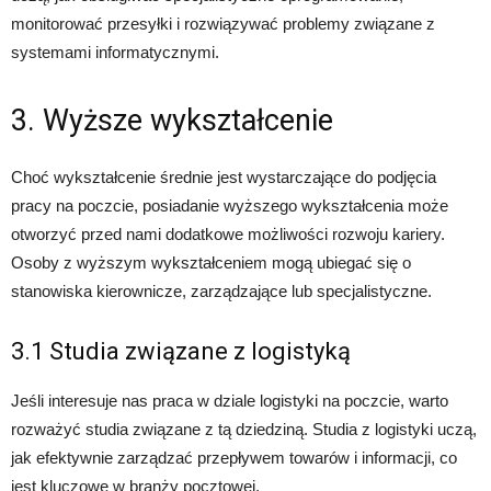
monitorować przesyłki i rozwiązywać problemy związane z
systemami informatycznymi.
3. Wyższe wykształcenie
Choć wykształcenie średnie jest wystarczające do podjęcia
pracy na poczcie, posiadanie wyższego wykształcenia może
otworzyć przed nami dodatkowe możliwości rozwoju kariery.
Osoby z wyższym wykształceniem mogą ubiegać się o
stanowiska kierownicze, zarządzające lub specjalistyczne.
3.1 Studia związane z logistyką
Jeśli interesuje nas praca w dziale logistyki na poczcie, warto
rozważyć studia związane z tą dziedziną. Studia z logistyki uczą,
jak efektywnie zarządzać przepływem towarów i informacji, co
jest kluczowe w branży pocztowej.