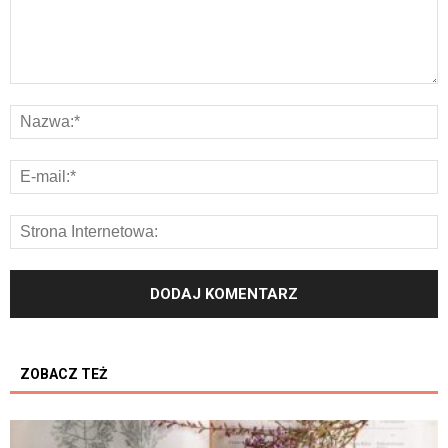
ZOBACZ TEŻ