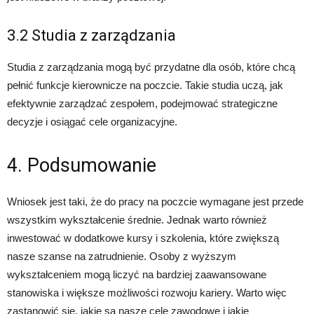
3.2 Studia z zarządzania
Studia z zarządzania mogą być przydatne dla osób, które chcą
pełnić funkcje kierownicze na poczcie. Takie studia uczą, jak
efektywnie zarządzać zespołem, podejmować strategiczne
decyzje i osiągać cele organizacyjne.
4. Podsumowanie
Wniosek jest taki, że do pracy na poczcie wymagane jest przede
wszystkim wykształcenie średnie. Jednak warto również
inwestować w dodatkowe kursy i szkolenia, które zwiększą
nasze szanse na zatrudnienie. Osoby z wyższym
wykształceniem mogą liczyć na bardziej zaawansowane
stanowiska i większe możliwości rozwoju kariery. Warto więc
zastanowić się, jakie są nasze cele zawodowe i jakie