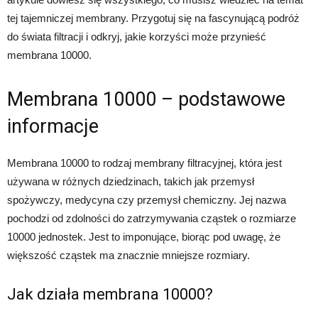
tej tajemniczej membrany. Przygotuj się na fascynującą podróż
do świata filtracji i odkryj, jakie korzyści może przynieść
membrana 10000.
Membrana 10000 – podstawowe
informacje
Membrana 10000 to rodzaj membrany filtracyjnej, która jest
używana w różnych dziedzinach, takich jak przemysł
spożywczy, medycyna czy przemysł chemiczny. Jej nazwa
pochodzi od zdolności do zatrzymywania cząstek o rozmiarze
10000 jednostek. Jest to imponujące, biorąc pod uwagę, że
większość cząstek ma znacznie mniejsze rozmiary.
Jak działa membrana 10000?