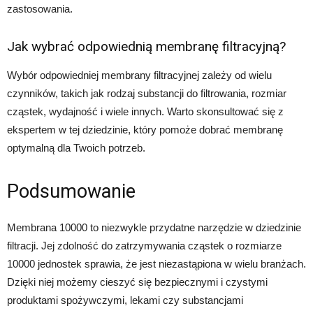
zastosowania.
Jak wybrać odpowiednią membranę filtracyjną?
Wybór odpowiedniej membrany filtracyjnej zależy od wielu
czynników, takich jak rodzaj substancji do filtrowania, rozmiar
cząstek, wydajność i wiele innych. Warto skonsultować się z
ekspertem w tej dziedzinie, który pomoże dobrać membranę
optymalną dla Twoich potrzeb.
Podsumowanie
Membrana 10000 to niezwykle przydatne narzędzie w dziedzinie
filtracji. Jej zdolność do zatrzymywania cząstek o rozmiarze
10000 jednostek sprawia, że jest niezastąpiona w wielu branżach.
Dzięki niej możemy cieszyć się bezpiecznymi i czystymi
produktami spożywczymi, lekami czy substancjami