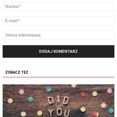
ZOBACZ TEŻ