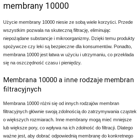
membrany 10000
Użycie membrany 10000 niesie ze sobą wiele korzyści. Przede
wszystkim pozwala na skuteczną filtrację, eliminując
niepożądane substancje i mikroorganizmy. Dzięki temu produkty
spożywcze czy leki są bezpieczne dla konsumentów. Ponadto,
membrana 10000 jest łatwa w użyciu i utrzymaniu, co przekłada
się na oszczędność czasu i pieniędzy.
Membrana 10000 a inne rodzaje membran
filtracyjnych
Membrana 10000 różni się od innych rodzajów membran
filtracyjnych głównie swoją zdolnością do zatrzymywania cząstek
o większych rozmiarach. Inne membrany mogą mieć mniejsze
lub większe pory, co wpływa na ich zdolność do filtracji. Dlatego
ważne jest, aby dobrać odpowiednią membranę do konkretnego