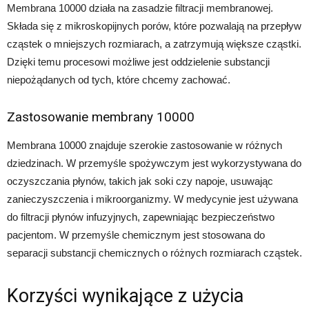
Membrana 10000 działa na zasadzie filtracji membranowej.
Składa się z mikroskopijnych porów, które pozwalają na przepływ
cząstek o mniejszych rozmiarach, a zatrzymują większe cząstki.
Dzięki temu procesowi możliwe jest oddzielenie substancji
niepożądanych od tych, które chcemy zachować.
Zastosowanie membrany 10000
Membrana 10000 znajduje szerokie zastosowanie w różnych
dziedzinach. W przemyśle spożywczym jest wykorzystywana do
oczyszczania płynów, takich jak soki czy napoje, usuwając
zanieczyszczenia i mikroorganizmy. W medycynie jest używana
do filtracji płynów infuzyjnych, zapewniając bezpieczeństwo
pacjentom. W przemyśle chemicznym jest stosowana do
separacji substancji chemicznych o różnych rozmiarach cząstek.
Korzyści wynikające z użycia