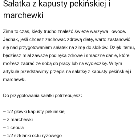
Sałatka z kapusty pekińskiej i
marchewki
Zima to czas, kiedy trudno znaleźć świeże warzywa i owoce.
Jednak, jeśli chcesz zachować zdrową dietę, warto zastanowić
się nad przygotowaniem sałatek na zimę do słoików. Dzięki temu,
będziesz miał zawsze pod ręką zdrowe i smaczne danie, które
możesz zabrać ze sobą do pracy lub na wycieczkę. W tym
artykule przedstawimy przepis na sałatkę z kapusty pekińskiej i
marchewki.
Do przygotowania sałatki potrzebujesz:
– 1/2 główki kapusty pekińskiej
– 2 marchewki
– 1 cebula
– 1/2 szklanki octu ryżowego