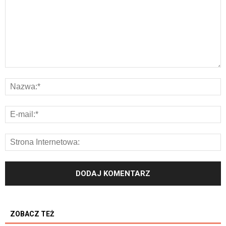
ZOBACZ TEŻ