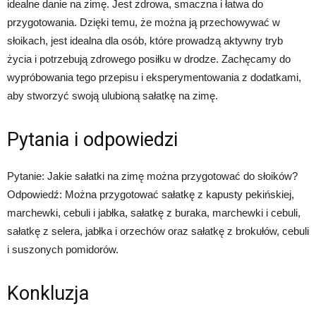
idealne danie na zimę. Jest zdrowa, smaczna i łatwa do
przygotowania. Dzięki temu, że można ją przechowywać w
słoikach, jest idealna dla osób, które prowadzą aktywny tryb
życia i potrzebują zdrowego posiłku w drodze. Zachęcamy do
wypróbowania tego przepisu i eksperymentowania z dodatkami,
aby stworzyć swoją ulubioną sałatkę na zimę.
Pytania i odpowiedzi
Pytanie: Jakie sałatki na zimę można przygotować do słoików?
Odpowiedź: Można przygotować sałatkę z kapusty pekińskiej,
marchewki, cebuli i jabłka, sałatkę z buraka, marchewki i cebuli,
sałatkę z selera, jabłka i orzechów oraz sałatkę z brokułów, cebuli
i suszonych pomidorów.
Konkluzja