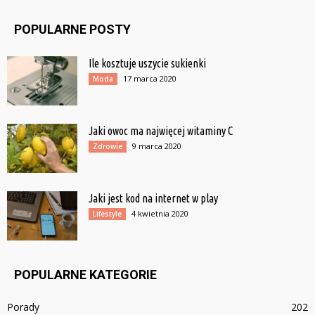
POPULARNE POSTY
Ile kosztuje uszycie sukienki
17 marca 2020
Moda
Jaki owoc ma najwięcej witaminy C
9 marca 2020
Zdrowie
Jaki jest kod na internet w play
4 kwietnia 2020
Lifestyle
POPULARNE KATEGORIE
Porady
202