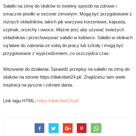
Sałatki na zimę do słoików to świetny sposób na zdrowe i
smaczne posiłki w sezonie zimowym. Mogą być przygotowane z
różnych składników, takich jak warzywa korzeniowe, kapusta,
szpinak, orzechy i owoce. Ważne jest, aby używać świeżych
składników i przechowywać sałatki w lodówce. Sałatki w słoikach
są łatwe do zabrania ze sobą do pracy lub szkoły i mogą być
przygotowane z wyprzedzeniem, co oszczędza czas.
Wezwanie do działania: Sprawdź przepisy na sałatki na zimę do
słoików na stronie https://dlakobiet24.pl/. Znajdziesz tam wiele
inspiracji na pyszne i zdrowe dania.
Link tagu HTML:
https://dlakobiet24.pl/