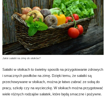
Jakie sałatki na zimę do słoików?
Sałatki w słoikach to świetny sposób na przygotowanie zdrowych
i smacznych posiłków na zimę. Dzięki temu, że sałatki są
przechowywane w słoikach, można je łatwo zabrać ze sobą do
pracy, szkoły czy na wycieczkę. W słoikach można przygotować
wiele różnych rodzajów sałatek, które będą smaczne i pożywne.